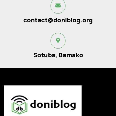
contact@doniblog.org
Sotuba, Bamako