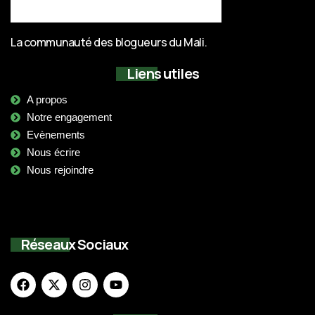
La communauté des blogueurs du Mali.
Liens utiles
A propos
Notre engagement
Evènements
Nous écrire
Nous rejoindre
Réseaux Sociaux