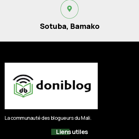
Sotuba, Bamako
La communauté des blogueurs du Mali.
Liens utiles