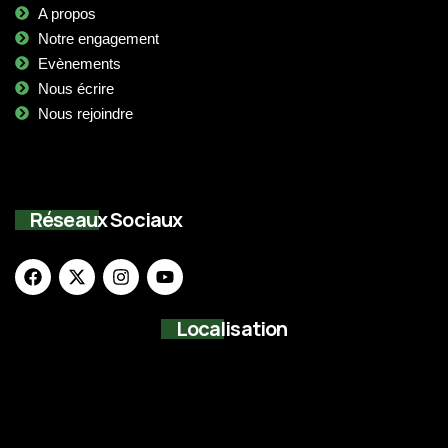
A propos
Notre engagement
Evènements
Nous écrire
Nous rejoindre
Réseaux Sociaux
Localisation