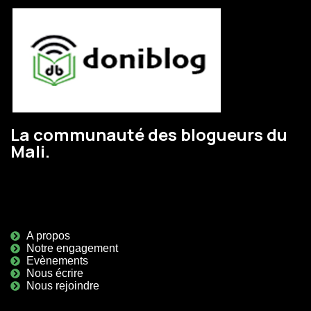
La communauté des blogueurs du
Mali.
Liens utiles
A propos
Notre engagement
Evènements
Nous écrire
Nous rejoindre