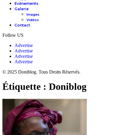
Evènements
Galerie
Images
Vidéos
Contact
Follow US
Advertise
Advertise
Advertise
Advertise
© 2025 Doniblog. Tous Droits Réservés.
Étiquette :
Doniblog