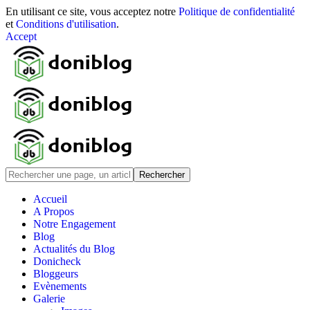
En utilisant ce site, vous acceptez notre
Politique de confidentialité
et
Conditions d'utilisation
.
Accept
Accueil
A Propos
Notre Engagement
Blog
Actualités du Blog
Donicheck
Bloggeurs
Evènements
Galerie