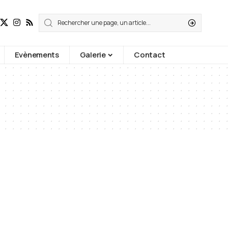
Evènements
Galerie
Contact