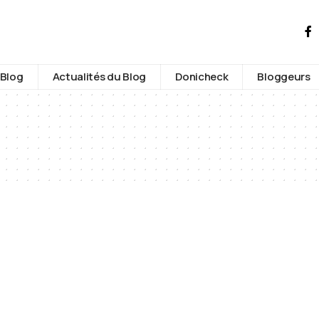
Blog
Actualités du Blog
Donicheck
Bloggeurs