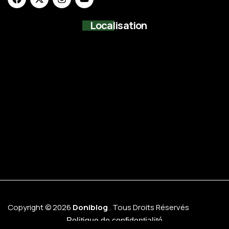
Localisation
Copyright © 2026
Doniblog
. Tous Droits Réservés
Politique de confidentialité