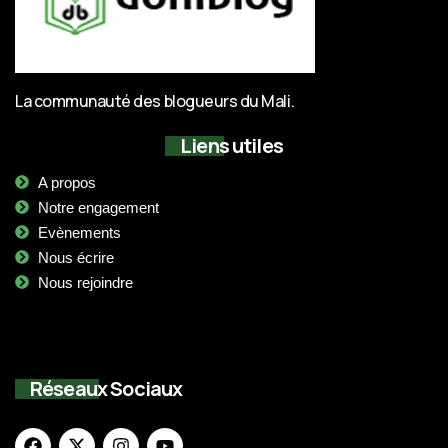
La communauté des blogueurs du Mali.
Liens utiles
A propos
Notre engagement
Evènements
Nous écrire
Nous rejoindre
Réseaux Sociaux