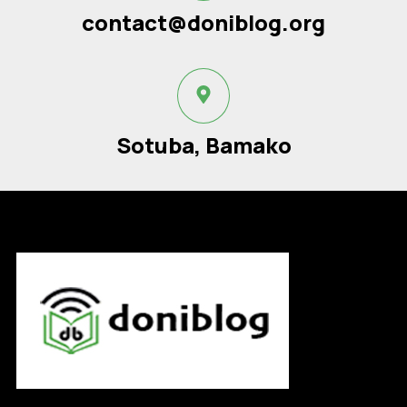
contact@doniblog.org
Sotuba, Bamako