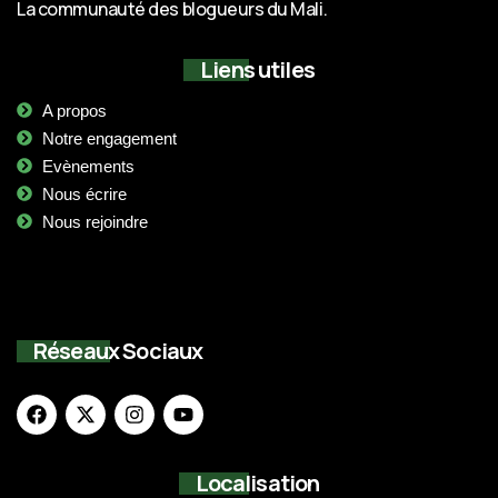
La communauté des blogueurs du Mali.
Liens utiles
A propos
Notre engagement
Evènements
Nous écrire
Nous rejoindre
Réseaux Sociaux
Localisation