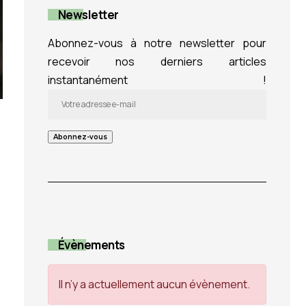
Newsletter
Abonnez-vous à notre newsletter pour
recevoir nos derniers articles
instantanément !
Évènements
Il n’y a actuellement aucun évènement.