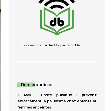
La communauté des blogueurs du Mali.
Derniers articles
Mali – Santé publique : prévenir
efficacement le paludisme chez enfants et
femmes enceintes