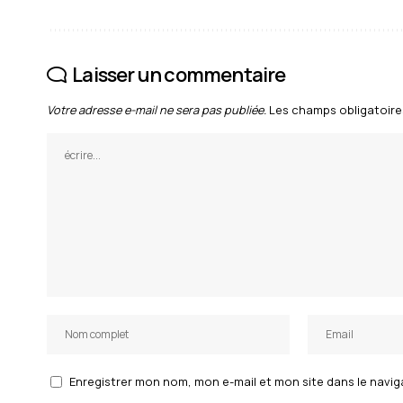
Laisser un commentaire
Votre adresse e-mail ne sera pas publiée.
Les champs obligatoire
Enregistrer mon nom, mon e-mail et mon site dans le nav