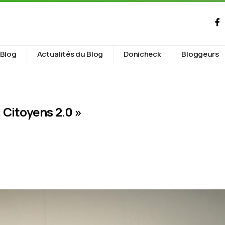
Blog
Actualités du Blog
Donicheck
Bloggeurs
 Citoyens 2.0 »