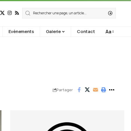
Aa
Evènements
Galerie
Contact
Partager