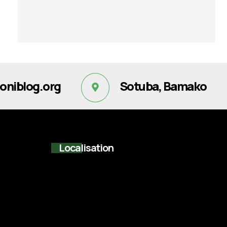
oniblog.org
Sotuba, Bamako
Localisation