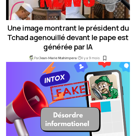
Une image montrant le président du
Tchad agenouillé devant le pape est
générée par IA
Par
il y a 9 mois
Jean-Marie Ntahimpera