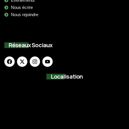
Evènements
Nous écrire
Nous rejoindre
Réseaux Sociaux
Localisation