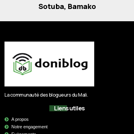
Sotuba, Bamako
La communauté des blogueurs du Mali.
Liens utiles
A propos
Notre engagement