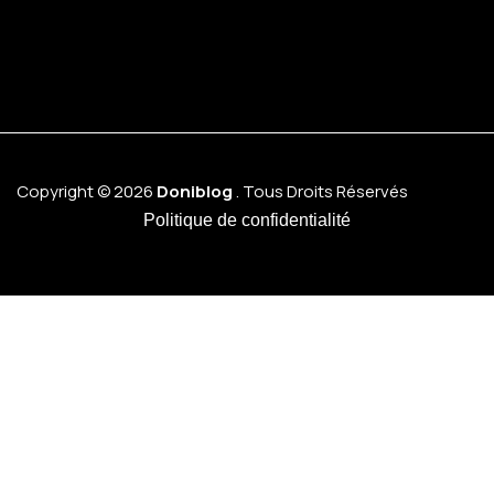
Copyright © 2026
Doniblog
. Tous Droits Réservés
Politique de confidentialité