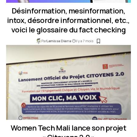
Désinformation, mesinformation,
intox, désordre informationnel, etc.,
voici le glossaire du fact checking
Par
il y a 7 mois
Lamissa Diarra
Women Tech Mali lance son projet