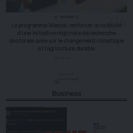
EVÈNEMENTS
Le programme Wascal, renforcer la visibilité
d’une initiative régionale de recherche
doctorale axée sur le changement climatique
et l’agriculture durable
il y a 1 an
- Sponsored -
Business