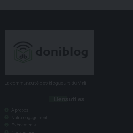
La communauté des blogueurs du Mali.
Liens utiles
A propos
Notre engagement
Evènements
Nous écrire