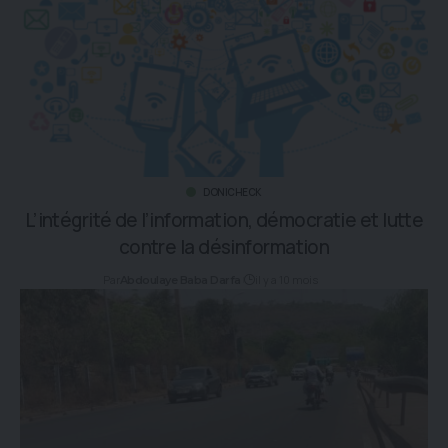
DONICHECK
L’intégrité de l’information, démocratie et lutte
contre la désinformation
Par
il y a 10 mois
Abdoulaye Baba Darfa