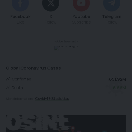
Facebook
X
Youtube
Telegram
Like
Follow
Subscribe
Follow
- Advertisement -
Global Coronavirus Cases
651.92M
Confirmed
6.66M
Death
Covid-19 Statistics
More Information: