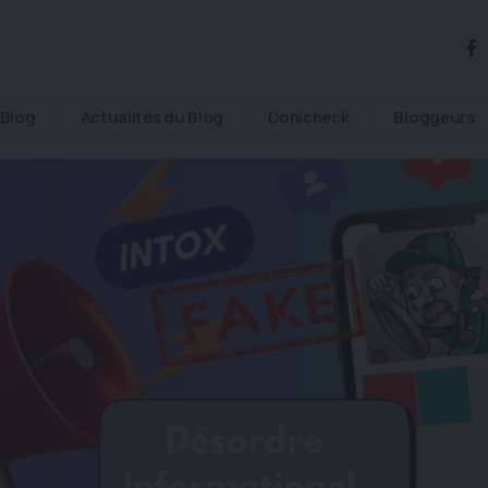
Blog
Actualités du Blog
Donicheck
Bloggeurs